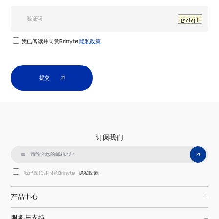
我已阅读并同意Brinyte
隐私政策
提交
订阅我们
我已阅读并同意Brinyte
隐私政策
产品中心
服务与支持