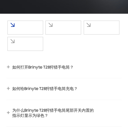
如何打开Brinyte T28狩猎手电筒？
如何给Brinyte T28狩猎手电筒充电？
为什么Brinyte T28狩猎手电筒尾部开关内置的
指示灯显示为绿色？