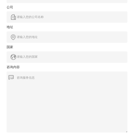
公司
地址
国家
咨询内容