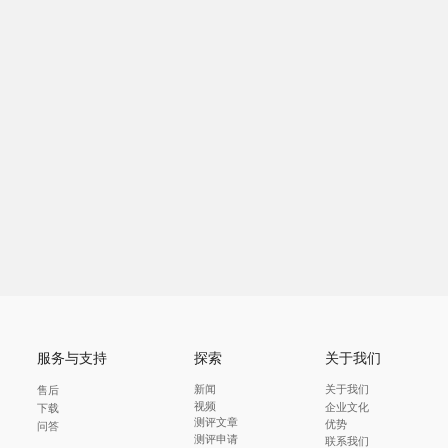
服务与支持
探索
关于我们
新闻
关于我们
售后
视频
企业文化
下载
测评文章
优势
问答
测评申请
联系我们