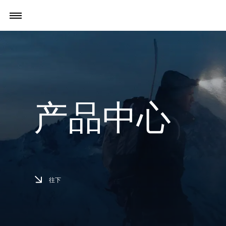
产品中心
往下