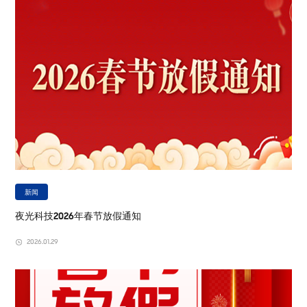
新闻
夜光科技2026年春节放假通知
2026.01.29