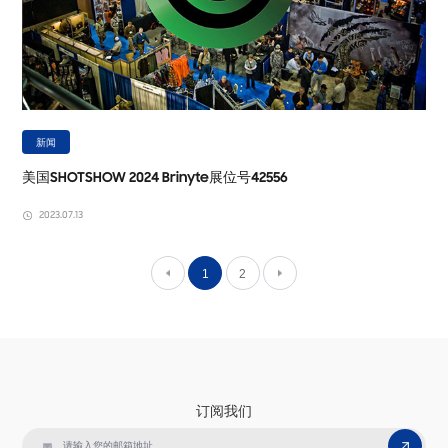
新闻
美国SHOTSHOW 2024 Brinyte展位号42556
2023.07.13
1
2
订阅我们