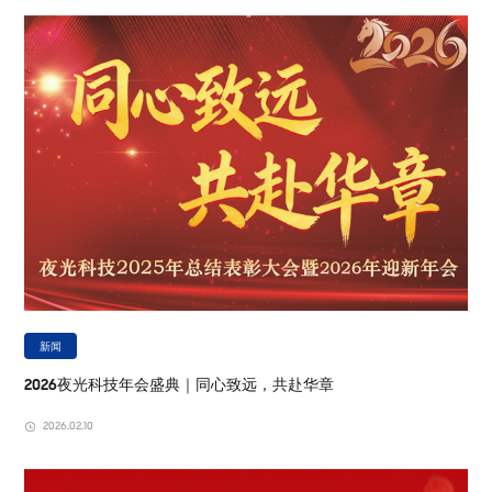
新闻
2026夜光科技年会盛典｜同心致远，共赴华章
2026.02.10