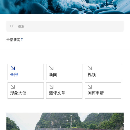
全部新闻
11
全部
新闻
视频
形象大使
测评文章
测评申请