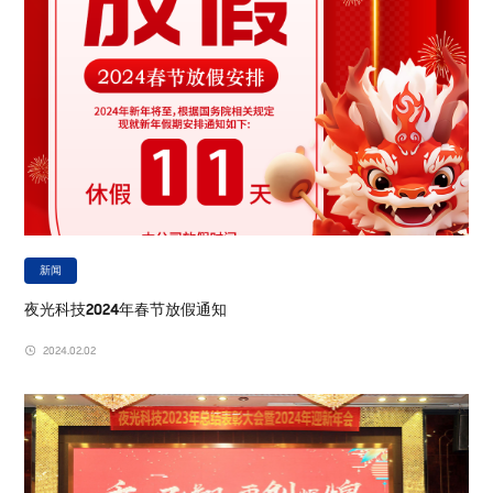
新闻
夜光科技2024年春节放假通知
2024.02.02