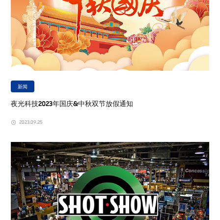
新闻
夜光科技2023年国庆&中秋双节放假通知
2023.09.25