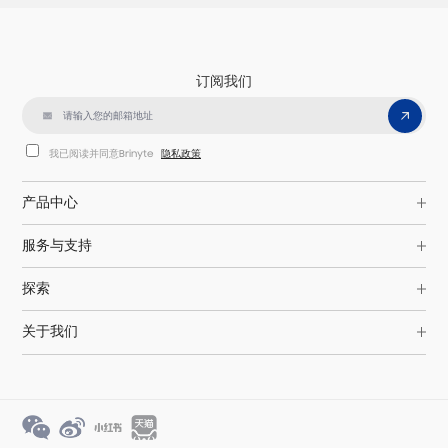
订阅我们
我已阅读并同意Brinyte
隐私政策
产品中心
服务与支持
探索
关于我们