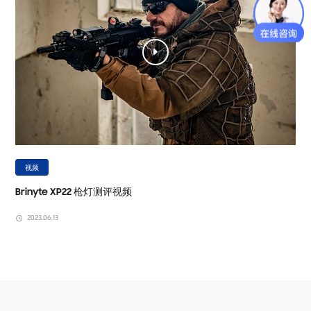
视频
Brinyte XP22 枪灯测评视频
2023.06.13