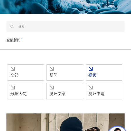
全部新闻
1
全部
新闻
视频
形象大使
测评文章
测评申请