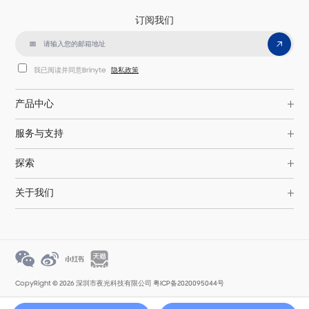
订阅我们
我已阅读并同意Brinyte
隐私政策
产品中心
服务与支持
探索
关于我们
CopyRight © 2026 深圳市夜光科技有限公司
粤ICP备2020095044号