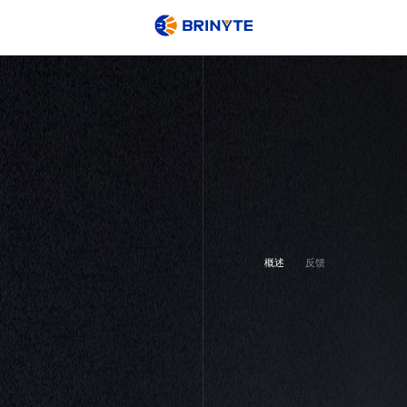
概述
反馈