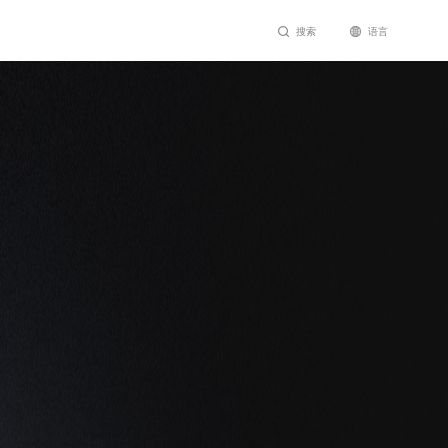
搜索
语言